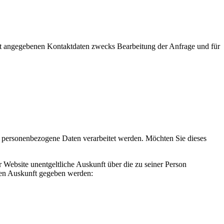
t angegebenen Kontaktdaten zwecks Bearbeitung der Anfrage und für
e, personenbezogene Daten verarbeitet werden. Möchten Sie dieses
 Website unentgeltliche Auskunft über die zu seiner Person
nen Auskunft gegeben werden: