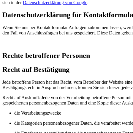
sich in der
Datenschutzerklärung von Google
.
Datenschutzerklärung für Kontaktformul
Wenn Sie uns per Kontaktformular Anfragen zukommen lassen, werde
den Fall von Anschlussfragen bei uns gespeichert. Diese Daten geben 
Rechte betroffener Personen
Recht auf Bestätigung
Jede betroffene Person hat das Recht, vom Betreiber der Website ein
Bestätigungsrecht in Anspruch nehmen, können Sie sich hierzu jeder
Recht auf Auskunft: Jede von der Verarbeitung betroffene Person mit 
gespeicherten personenbezogenen Daten und eine Kopie dieser Ausku
die Verarbeitungszwecke
die Kategorien personenbezogener Daten, die verarbeitet werd