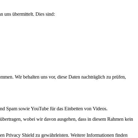
 uns übermittelt. Dies sind:
men. Wir behalten uns vor, diese Daten nachträglich zu prüfen,
und Spam sowie YouTube für das Einbetten von Videos.
bertragen, wobei wir davon ausgehen, dass in diesem Rahmen kein
n Privacy Shield zu gewährleisten. Weitere Informationen finden