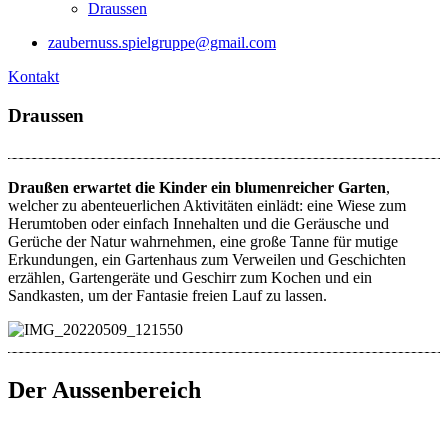
Draussen
zaubernuss.spielgruppe@gmail.com
Kontakt
Draussen
Draußen erwartet die Kinder ein blumenreicher Garten
,
welcher zu abenteuerlichen Aktivitäten einlädt: eine Wiese zum
Herumtoben oder einfach Innehalten und die Geräusche und
Gerüche der Natur wahrnehmen, eine große Tanne für mutige
Erkundungen, ein Gartenhaus zum Verweilen und Geschichten
erzählen, Gartengeräte und Geschirr zum Kochen und ein
Sandkasten, um der Fantasie freien Lauf zu lassen.
Der Aussenbereich