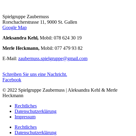
Spielgruppe Zaubernuss
Rorschacherstrasse 11, 9000 St. Gallen
Google Map
Aleksandra Kehl,
Mobil: 078 624 30 19
Merle Heckmann,
Mobil: 077 479 93 82
E-Mail:
zaubernuss.spielgruppe@gmail.com
Schreiben Sie uns eine Nachricht.
Facebook
© 2022 Spielgruppe Zaubernuss | Aleksandra Kehl & Merle
Heckmann
Rechtliches
Datenschutzerklärung
Impressum
Rechtliches
Datenschutzerklärung